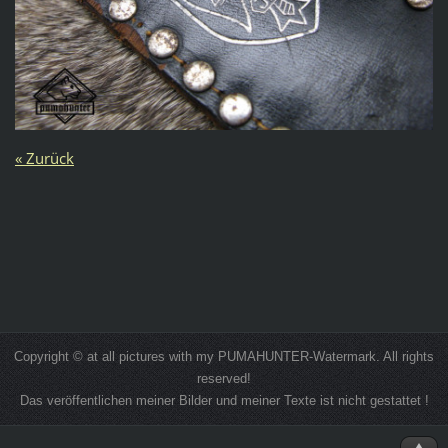
« Zurück
Copyright © at all pictures with my PUMAHUNTER-Watermark. All rights
reserved!
Das veröffentlichen meiner Bilder und meiner Texte ist nicht gestattet !