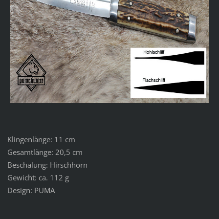
Klingenlänge: 11 cm
Gesamtlänge: 20,5 cm
Beschalung: Hirschhorn
Gewicht: ca. 112 g
Design: PUMA