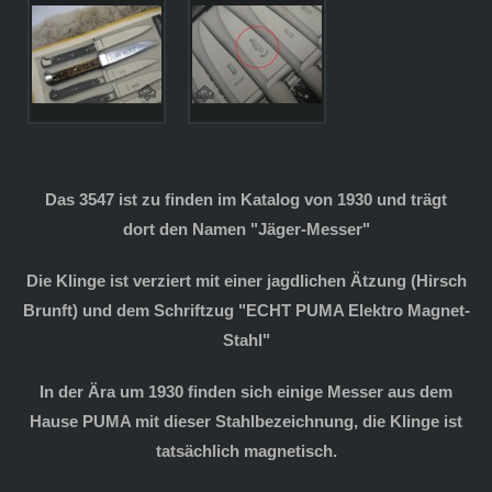
Das 3547 ist zu finden im Katalog von 1930 und trägt
dort den Namen "Jäger-Messer"
Die Klinge ist verziert mit einer jagdlichen Ätzung (Hirsch
Brunft) und dem Schriftzug "ECHT PUMA Elektro Magnet-
Stahl"
In der Ära um 1930 finden sich einige Messer aus dem
Hause PUMA mit dieser Stahlbezeichnung, die Klinge ist
tatsächlich magnetisch.