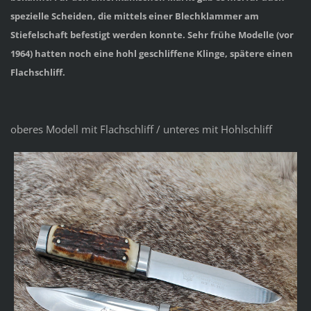
spezielle Scheiden, die mittels einer Blechklammer am
Stiefelschaft befestigt werden konnte. Sehr frühe Modelle (vor
1964) hatten noch eine hohl geschliffene Klinge, spätere einen
Flachschliff.
oberes Modell mit Flachschliff / unteres mit Hohlschliff