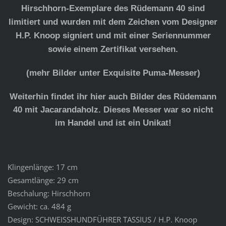
Hirschhorn-Exemplare des Rüdemann 40 sind
limitiert und wurden mit dem Zeichen vom Designer
H.P. Knoop signiert und mit einer Seriennummer
sowie einem Zertifikat versehen.
(mehr Bilder unter Exquisite Puma-Messer)
Weiterhin findet ihr hier auch Bilder des Rüdemann
40 mit Jacarandaholz. Dieses Messer war so nicht
im Handel und ist ein Unikat!
Klingenlänge: 17 cm
Gesamtlänge: 29 cm
Beschalung: Hirschhorn
Gewicht: ca. 484 g
Design: SCHWEISSHUNDFÜHRER TASSIUS / H.P. Knoop