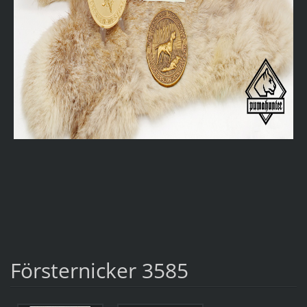
Försternicker 3585