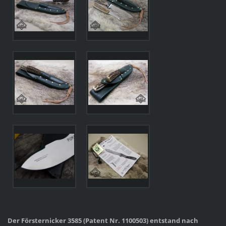
Der Försternicker 3585 (Patent Nr. 1100503) entstand nach