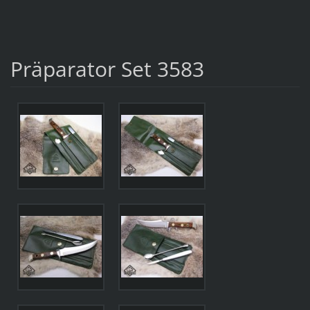
Präparator Set 3583