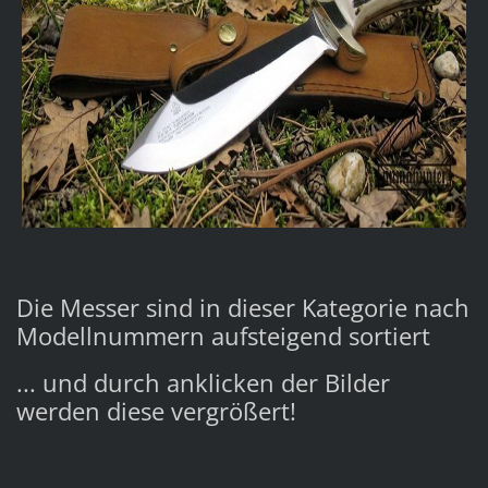
Die Messer sind in dieser Kategorie nach
Modellnummern aufsteigend sortiert
... und durch anklicken der Bilder
werden diese vergrößert!