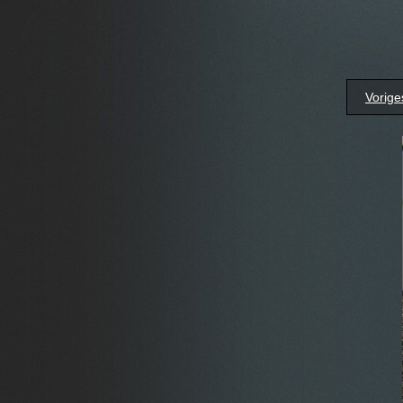
Vorige