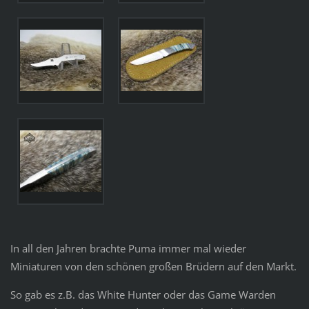
In all den Jahren brachte Puma immer mal wieder
Miniaturen von den schönen großen Brüdern auf den Markt.
So gab es z.B. das White Hunter oder das Game Warden