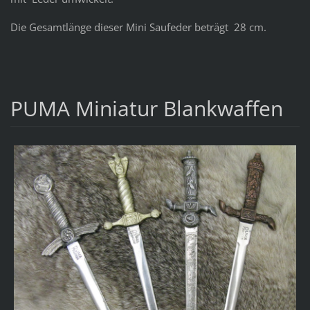
Die Gesamtlänge dieser Mini Saufeder beträgt 28 cm.
PUMA Miniatur Blankwaffen