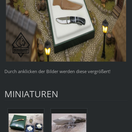
Durch anklicken der Bilder werden diese vergrößert!
MINIATUREN