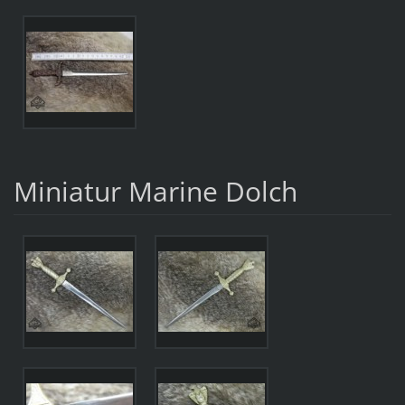
Miniatur Marine Dolch