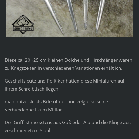
Diese ca. 20 -25 cm kleinen Dolche und Hirschfänger waren
zu Kriegszeiten in verschiedenen Variationen erhältlich.
Geschäftsleute und Politiker hatten diese Miniaturen auf
ihrem Schreibtisch liegen,
man nutze sie als Brieföffner und zeigte so seine
Verbundenheit zum Militär.
Der Griff ist meisstens aus Guß oder Alu und die Klinge aus
geschmiedetem Stahl.