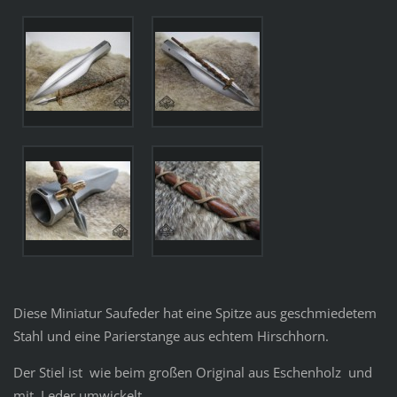
Diese Miniatur Saufeder hat eine Spitze aus geschmiedetem
Stahl und eine Parierstange aus echtem Hirschhorn.
Der Stiel ist wie beim großen Original aus Eschenholz und
mit Leder umwickelt.