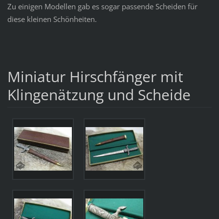
Zu einigen Modellen gab es sogar passende Scheiden für
diese kleinen Schönheiten.
Miniatur Hirschfänger mit
Klingenätzung und Scheide