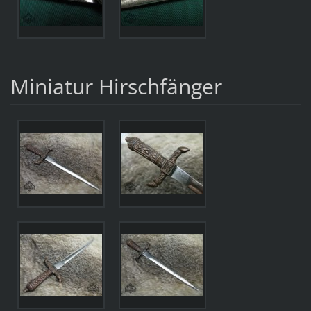
Miniatur Hirschfänger