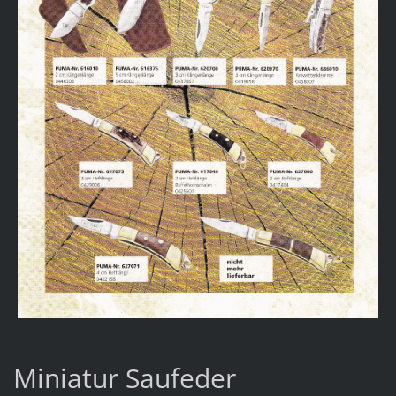
Miniatur Saufeder