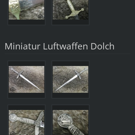
Miniatur Luftwaffen Dolch