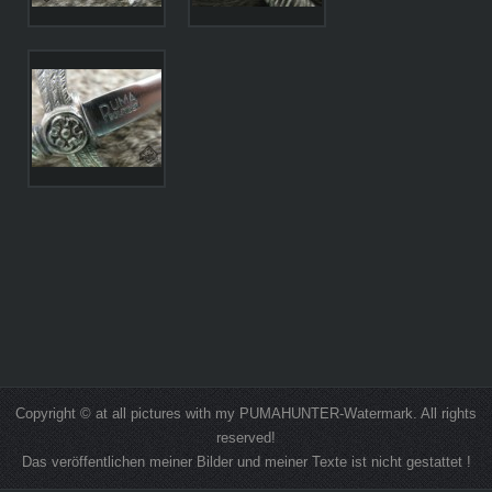
Copyright © at all pictures with my PUMAHUNTER-Watermark. All rights
reserved!
Das veröffentlichen meiner Bilder und meiner Texte ist nicht gestattet !