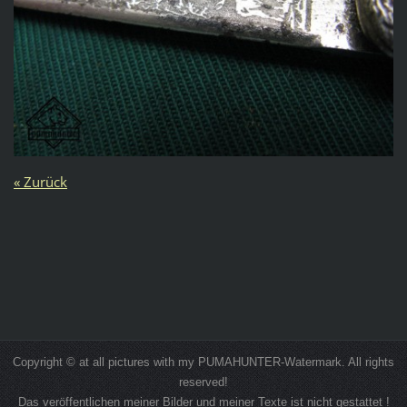
« Zurück
Copyright © at all pictures with my PUMAHUNTER-Watermark. All rights
reserved!
Das veröffentlichen meiner Bilder und meiner Texte ist nicht gestattet !