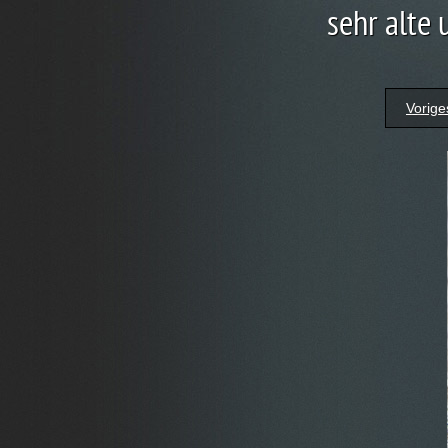
sehr alte 
Vorige