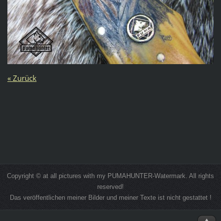
« Zurück
Copyright © at all pictures with my PUMAHUNTER-Watermark. All rights
reserved!
Das veröffentlichen meiner Bilder und meiner Texte ist nicht gestattet !