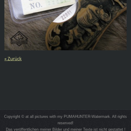
« Zurück
Copyright © at all pictures with my PUMAHUNTER-Watermark. All rights
reserved!
Das veröffentlichen meiner Bilder und meiner Texte ist nicht gestattet !