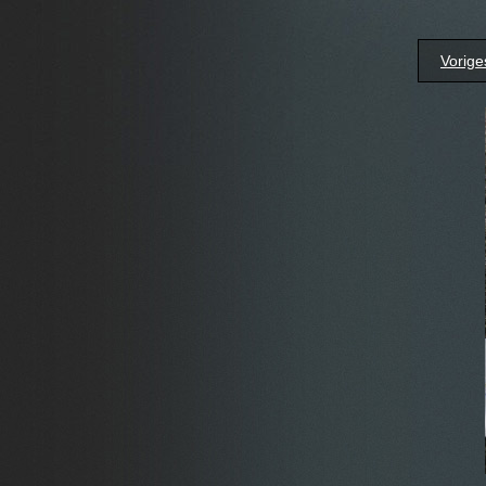
Vorige