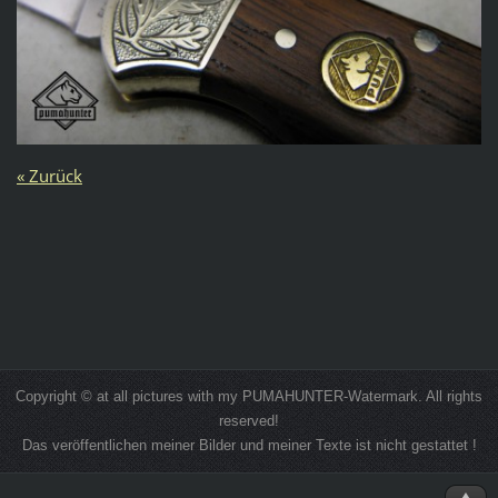
« Zurück
Copyright © at all pictures with my PUMAHUNTER-Watermark. All rights
reserved!
Das veröffentlichen meiner Bilder und meiner Texte ist nicht gestattet !