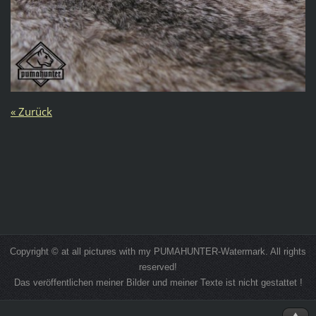
« Zurück
Copyright © at all pictures with my PUMAHUNTER-Watermark. All rights
reserved!
Das veröffentlichen meiner Bilder und meiner Texte ist nicht gestattet !