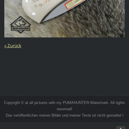
« Zurück
Copyright © at all pictures with my PUMAHUNTER-Watermark. All rights
reserved!
Das veröffentlichen meiner Bilder und meiner Texte ist nicht gestattet !