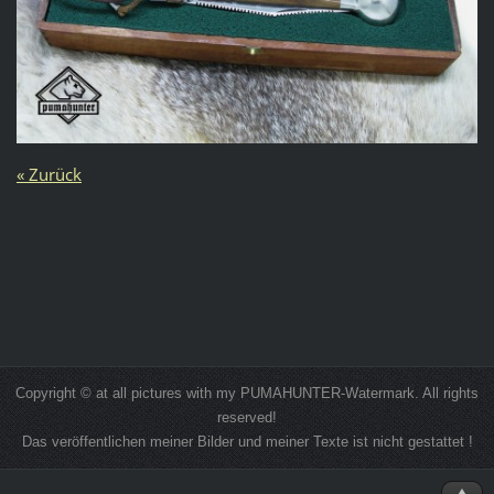
« Zurück
Copyright © at all pictures with my PUMAHUNTER-Watermark. All rights
reserved!
Das veröffentlichen meiner Bilder und meiner Texte ist nicht gestattet !