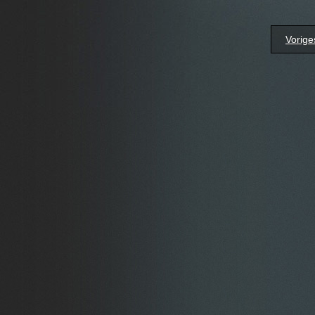
Vorige