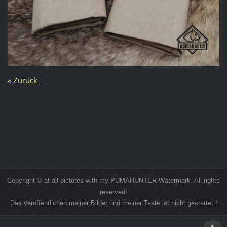
« Zurück
Copyright © at all pictures with my PUMAHUNTER-Watermark. All rights
reserved!
Das veröffentlichen meiner Bilder und meiner Texte ist nicht gestattet !