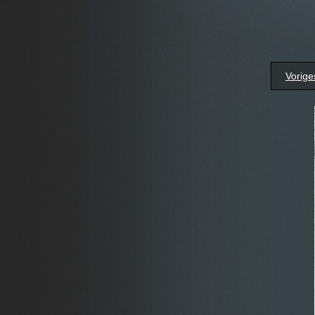
Vorige