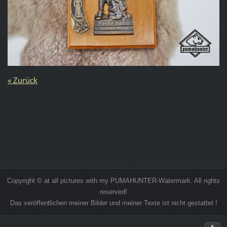
« Zurück
Copyright © at all pictures with my PUMAHUNTER-Watermark. All rights
reserved!
Das veröffentlichen meiner Bilder und meiner Texte ist nicht gestattet !