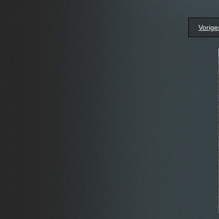
Vorige