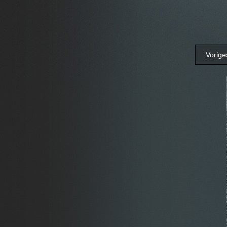
Vorige