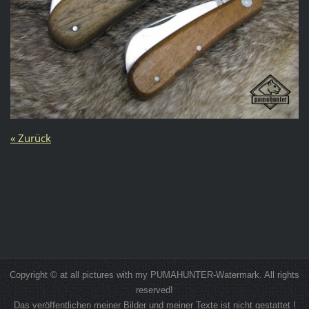
« Zurück
Copyright © at all pictures with my PUMAHUNTER-Watermark. All rights
reserved!
Das veröffentlichen meiner Bilder und meiner Texte ist nicht gestattet !