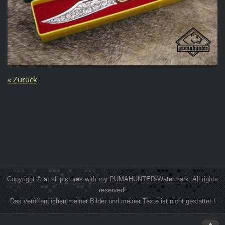
« Zurück
Copyright © at all pictures with my PUMAHUNTER-Watermark. All rights
reserved!
Das veröffentlichen meiner Bilder und meiner Texte ist nicht gestattet !