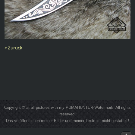
« Zurück
Copyright © at all pictures with my PUMAHUNTER-Watermark. All rights
reserved!
Das veröffentlichen meiner Bilder und meiner Texte ist nicht gestattet !