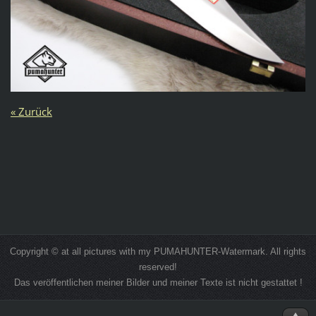
« Zurück
Copyright © at all pictures with my PUMAHUNTER-Watermark. All rights
reserved!
Das veröffentlichen meiner Bilder und meiner Texte ist nicht gestattet !