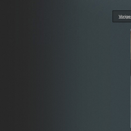
Vorige