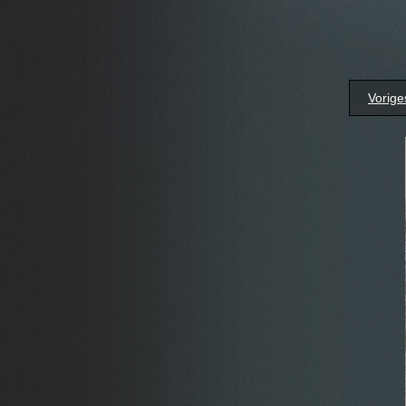
Vorige