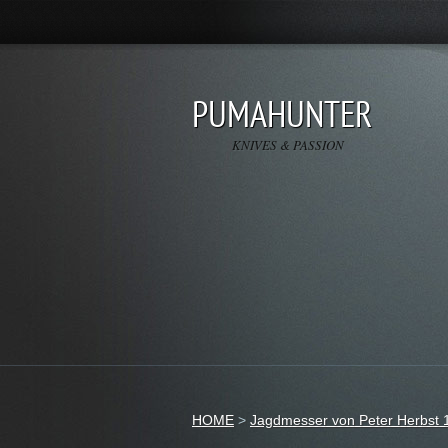
PUMAHUNTER
KNIVES & PASSION
HOME
>
Jagdmesser von Peter Herbst