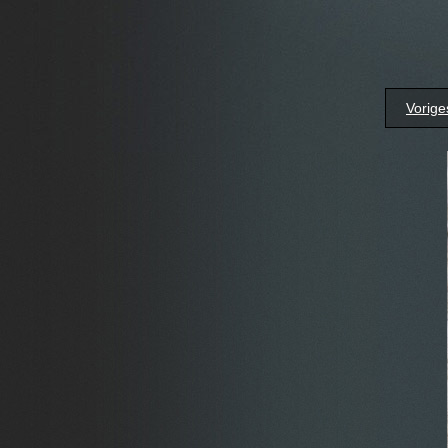
Vorige