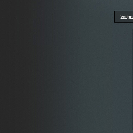
Vorige