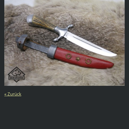
« Zurück