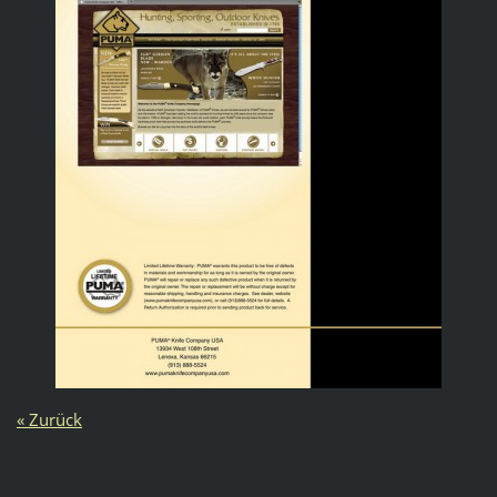
« Zurück