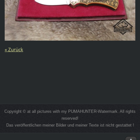
« Zurück
Copyright © at all pictures with my PUMAHUNTER-Watermark. All rights
reserved!
Das veröffentlichen meiner Bilder und meiner Texte ist nicht gestattet !