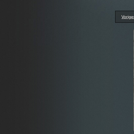
Vorige