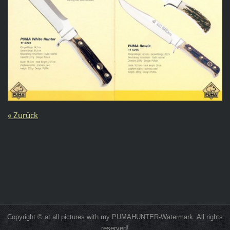
« Zurück
Copyright © at all pictures with my PUMAHUNTER-Watermark. All rights
reserved!