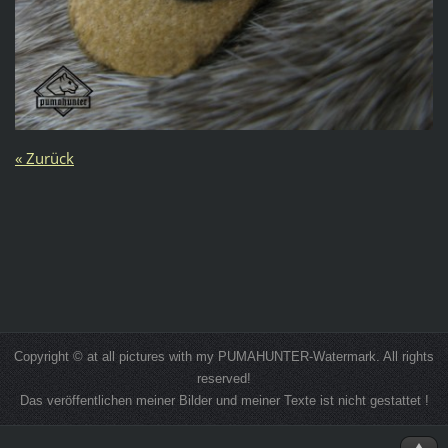
« Zurück
Copyright © at all pictures with my PUMAHUNTER-Watermark. All rights
reserved!
Das veröffentlichen meiner Bilder und meiner Texte ist nicht gestattet !