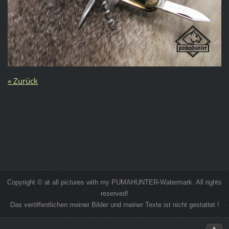
« Zurück
Copyright © at all pictures with my PUMAHUNTER-Watermark. All rights
reserved!
Das veröffentlichen meiner Bilder und meiner Texte ist nicht gestattet !