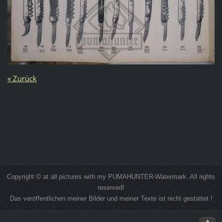
« Zurück
Copyright © at all pictures with my PUMAHUNTER-Watermark. All rights
reserved!
Das veröffentlichen meiner Bilder und meiner Texte ist nicht gestattet !