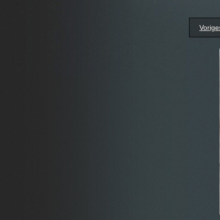
Vorige