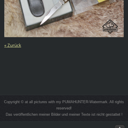
« Zurück
Copyright © at all pictures with my PUMAHUNTER-Watermark. All rights
reserved!
Das veröffentlichen meiner Bilder und meiner Texte ist nicht gestattet !