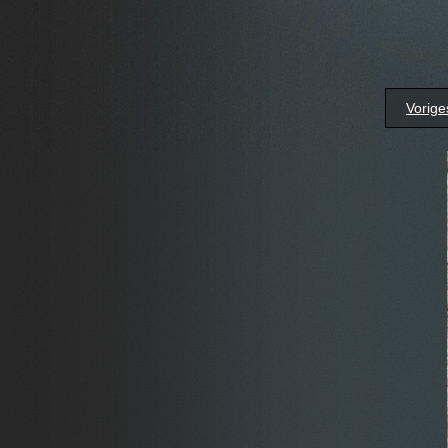
Vorige