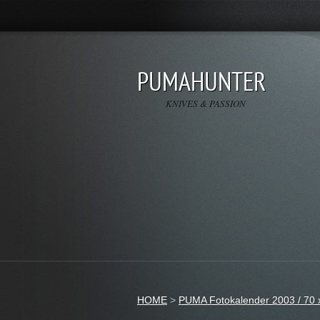
PUMAHUNTER
KNIVES & PASSION
HOME
>
PUMA Fotokalender 2003 / 70 