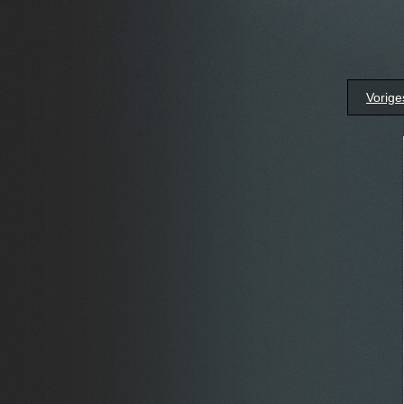
Vorige