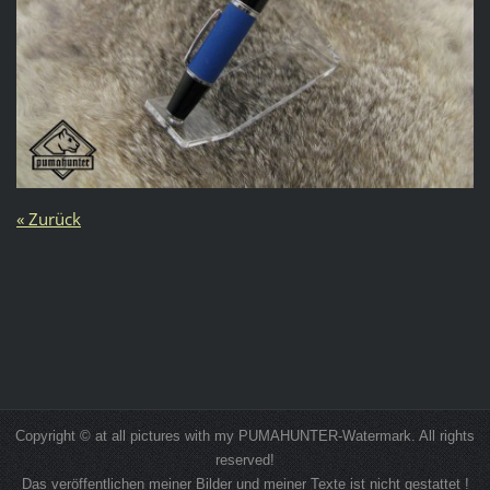
« Zurück
Copyright © at all pictures with my PUMAHUNTER-Watermark. All rights
reserved!
Das veröffentlichen meiner Bilder und meiner Texte ist nicht gestattet !