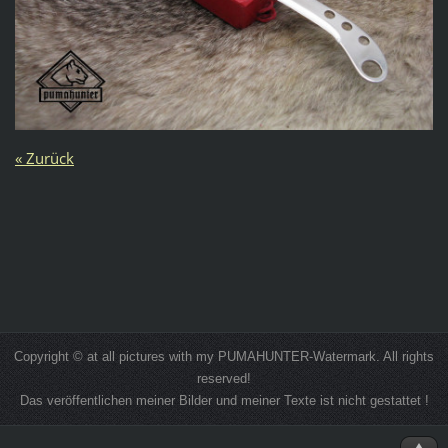
« Zurück
Copyright © at all pictures with my PUMAHUNTER-Watermark. All rights
reserved!
Das veröffentlichen meiner Bilder und meiner Texte ist nicht gestattet !