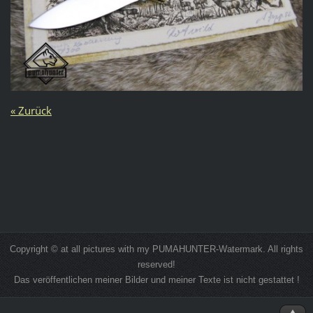
« Zurück
Copyright © at all pictures with my PUMAHUNTER-Watermark. All rights
reserved!
Das veröffentlichen meiner Bilder und meiner Texte ist nicht gestattet !