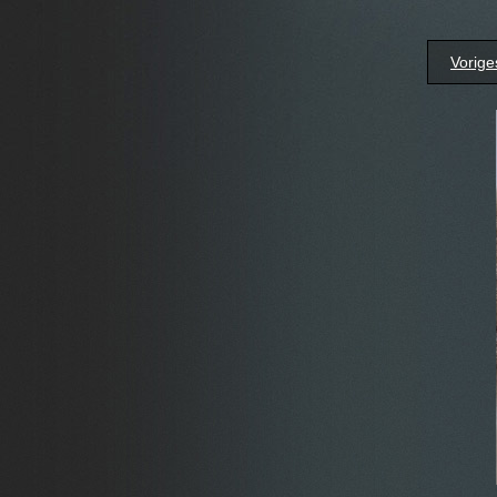
Vorige