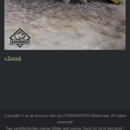
« Zurück
Copyright © at all pictures with my PUMAHUNTER-Watermark. All rights
reserved!
Das veröffentlichen meiner Bilder und meiner Texte ist nicht gestattet !