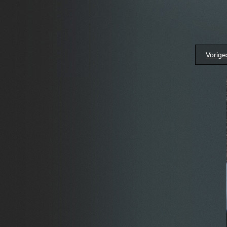
Vorige