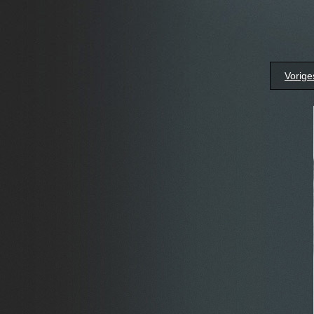
Vorige