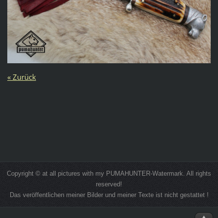
« Zurück
Copyright © at all pictures with my PUMAHUNTER-Watermark. All rights
reserved!
Das veröffentlichen meiner Bilder und meiner Texte ist nicht gestattet !