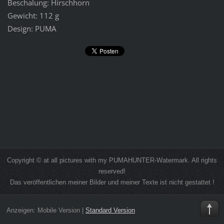
Beschalung: Hirschhorn
Gewicht: 112 g
Design: PUMA
Copyright © at all pictures with my PUMAHUNTER-Watermark. All rights
reserved!
Das veröffentlichen meiner Bilder und meiner Texte ist nicht gestattet !
Anzeigen:
Mobile Version
|
Standard Version